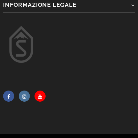
INFORMAZIONE LEGALE