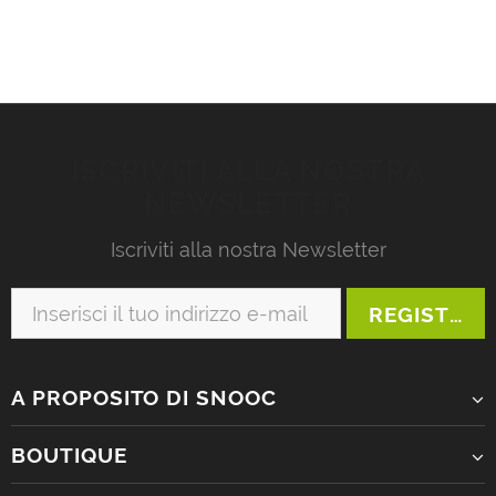
ISCRIVITI ALLA NOSTRA
NEWSLETTER
Iscriviti alla nostra Newsletter
A PROPOSITO DI SNOOC
BOUTIQUE