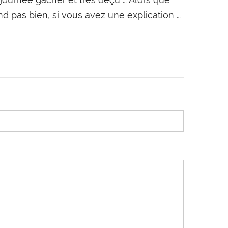
d pas bien, si vous avez une explication …