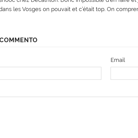
dans les Vosges on pouvait et c’était top. On compren
N COMMENTO
Email