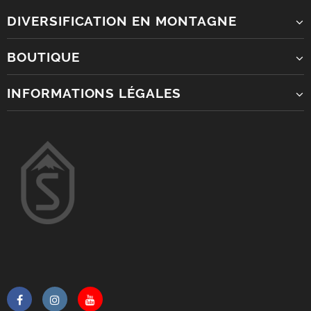
DIVERSIFICATION EN MONTAGNE
BOUTIQUE
INFORMATIONS LÉGALES