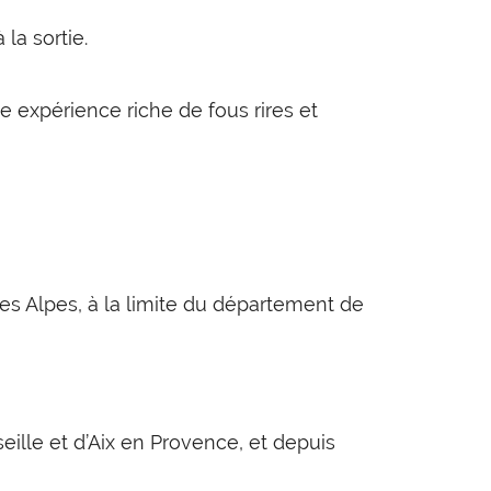
 la sortie.
ne expérience riche de fous rires et
es Alpes, à la limite du département de
ille et d’Aix en Provence, et depuis