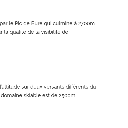
par le Pic de Bure qui culmine à 2700m
 qualité de la visibilité de
altitude sur deux versants différents du
e domaine skiable est de 2500m.