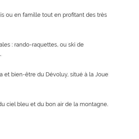
is ou en famille tout en profitant des très
ales : rando-raquettes, ou ski de
…
a et bien-être du Dévoluy, situé à la Joue
, du ciel bleu et du bon air de la montagne.