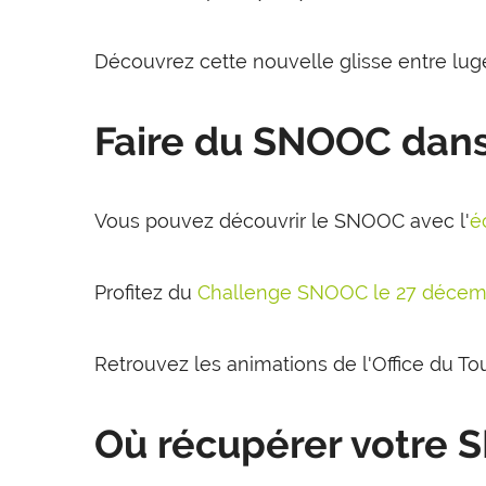
Découvrez cette nouvelle glisse entre luge
Faire du SNOOC dans
Vous pouvez découvrir le SNOOC avec l'
é
Profitez du
Challenge SNOOC le 27 décemb
Retrouvez les animations de l'Office du To
Où récupérer votre 