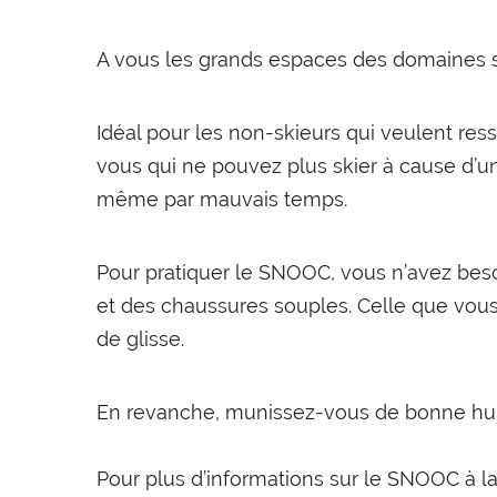
A vous les grands espaces des domaines sk
Idéal pour les non-skieurs qui veulent res
vous qui ne pouvez plus skier à cause d’u
même par mauvais temps.
Pour pratiquer le SNOOC, vous n’avez bes
et des chaussures souples. Celle que vous
de glisse.
En revanche, munissez-vous de bonne hume
Pour plus d’informations sur le SNOOC à l