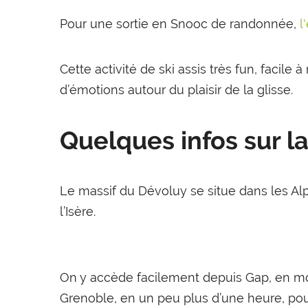
Pour une sortie en Snooc de randonnée,
l
Cette activité de ski assis très fun, facile
d’émotions autour du plaisir de la glisse.
Quelques infos sur l
Le massif du Dévoluy se situe dans les Al
l’Isère.
On y accède facilement depuis Gap, en moi
Grenoble, en un peu plus d’une heure, pour