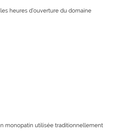
nt les heures d’ouverture du domaine
un monopatin utilisée traditionnellement