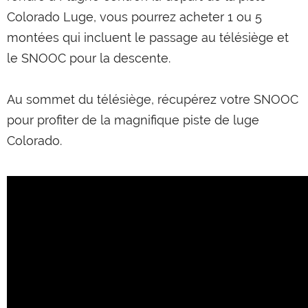
Colorado Luge, vous pourrez acheter 1 ou 5
montées qui incluent le passage au télésiège et
le SNOOC pour la descente.
Au sommet du télésiège, récupérez votre SNOOC
pour profiter de la magnifique piste de luge
Colorado.