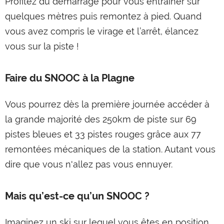
Profitez du démarrage pour vous entraîner sur
quelques mètres puis remontez à pied. Quand
vous avez compris le virage et l’arrêt, élancez
vous sur la piste !
Faire du SNOOC à la Plagne
Vous pourrez dès la première journée accéder à
la grande majorité des 250km de piste sur 69
pistes bleues et 33 pistes rouges grâce aux 77
remontées mécaniques de la station. Autant vous
dire que vous n'allez pas vous ennuyer.
Mais qu’est-ce qu’un SNOOC ?
Imaginez un ski sur lequel vous êtes en position