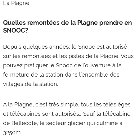
La Plagne.
Quelles remontées de la Plagne prendre en
SNOOC?
Depuis quelques années, le Snooc est autorisé
sur les remontées et les pistes de la Plagne. Vous
pouvez pratiquer le Snooc de l’ouverture à la
fermeture de la station dans l’ensemble des
villages de la station.
A la Plagne, c’est très simple, tous les télésièges
et télécabines sont autorisés… Sauf la télécabine
de Bellecôte, le secteur glacier qui culmine à
3250m.