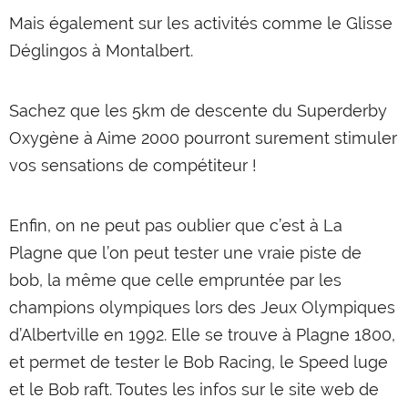
Mais également sur les activités comme le Glisse
Déglingos à Montalbert.
Sachez que les 5km de descente du Superderby
Oxygène à Aime 2000 pourront surement stimuler
vos sensations de compétiteur !
Enfin, on ne peut pas oublier que c’est à La
Plagne que l’on peut tester une vraie piste de
bob, la même que celle empruntée par les
champions olympiques lors des Jeux Olympiques
d’Albertville en 1992. Elle se trouve à Plagne 1800,
et permet de tester le Bob Racing, le Speed luge
et le Bob raft. Toutes les infos sur le site web de