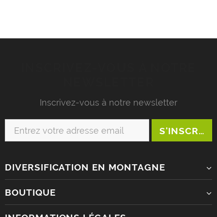
INSCRIVEZ-VOUS À NOTRE
NEWSLETTER
Inscrivez-vous à notre newsletter
DIVERSIFICATION EN MONTAGNE
BOUTIQUE