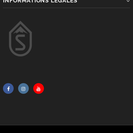
INFORMATIONS LÉGALES