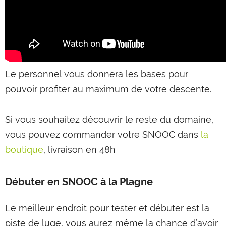
Le personnel vous donnera les bases pour
pouvoir profiter au maximum de votre descente.
Si vous souhaitez découvrir le reste du domaine,
vous pouvez commander votre SNOOC dans
la
boutique
, livraison en 48h
Débuter en SNOOC à la Plagne
Le meilleur endroit pour tester et débuter est la
piste de luge, vous aurez même la chance d’avoir