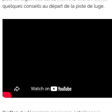
quelques conseils au départ de la piste de luge.