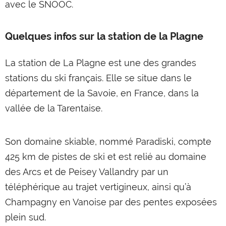
avec le SNOOC.
Quelques infos sur la station de la Plagne
La station de La Plagne est une des grandes
stations du ski français. Elle se situe dans le
département de la Savoie, en France, dans la
vallée de la Tarentaise.
Son domaine skiable, nommé Paradiski, compte
425 km de pistes de ski et est relié au domaine
des Arcs et de Peisey Vallandry par un
téléphérique au trajet vertigineux, ainsi qu’à
Champagny en Vanoise par des pentes exposées
plein sud.