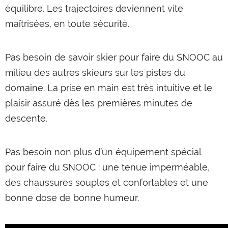
équilibre. Les trajectoires deviennent vite
maîtrisées, en toute sécurité.
Pas besoin de savoir skier pour faire du SNOOC au
milieu des autres skieurs sur les pistes du
domaine. La prise en main est très intuitive et le
plaisir assuré dès les premières minutes de
descente.
Pas besoin non plus d’un équipement spécial
pour faire du SNOOC : une tenue imperméable,
des chaussures souples et confortables et une
bonne dose de bonne humeur.