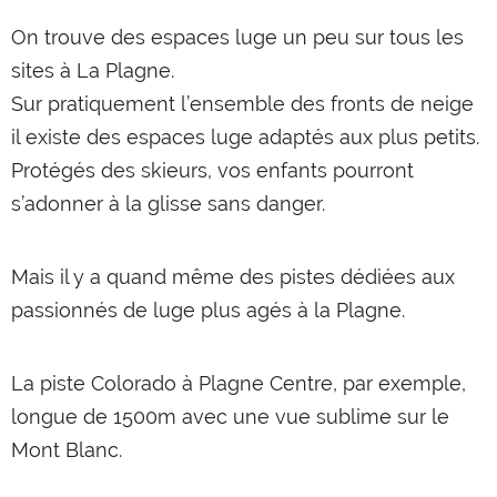
On trouve des espaces luge un peu sur tous les
sites à La Plagne.
Sur pratiquement l’ensemble des fronts de neige
il existe des espaces luge adaptés aux plus petits.
Protégés des skieurs, vos enfants pourront
s’adonner à la glisse sans danger.
Mais il y a quand même des pistes dédiées aux
passionnés de luge plus agés à la Plagne.
La piste Colorado à Plagne Centre, par exemple,
longue de 1500m avec une vue sublime sur le
Mont Blanc.