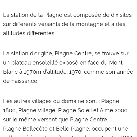
La station de la Plagne est composée de dix sites
sur différents versants de la montagne et à des
altitudes différentes.
La station d’origine, Plagne Centre, se trouve sur
un plateau ensoleillé exposé en face du Mont
Blanc à 1970m d’altitude. 1970, comme son année
de naissance.
Les autres villages du domaine sont : Plagne
1800, Plagne Village, Plagne Soleil et Aime 2000
sur le même versant que Plagne Centre.
Plagne Bellecôte et Belle Plagne, occupent une