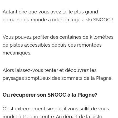
Autant dire que vous avez là, le plus grand
domaine du monde à rider en luge à ski SNOOC !
Vous pouvez profiter des centaines de kilomètres
de pistes accessibles depuis ces remontées
mécaniques.
Alors laissez-vous tenter et découvrez les
paysages somptueux des sommets de la Plagne.
Ou récupérer son SNOOC à la Plagne?
C’est extrêmement simple, il vous suffit de vous
rendre à Plagne centre. Au départ de la piste