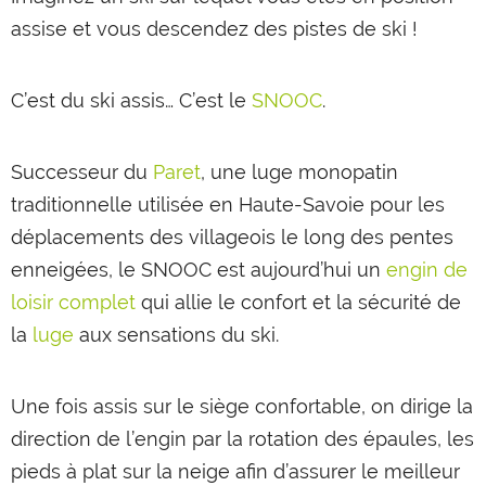
assise et vous descendez des pistes de ski !
C’est du ski assis… C’est le
SNOOC
.
Successeur du
Paret
, une luge monopatin
traditionnelle utilisée en Haute-Savoie pour les
déplacements des villageois le long des pentes
enneigées, le SNOOC est aujourd’hui un
engin de
loisir complet
qui allie le confort et la sécurité de
la
luge
aux sensations du ski.
Une fois assis sur le siège confortable, on dirige la
direction de l’engin par la rotation des épaules, les
pieds à plat sur la neige afin d’assurer le meilleur