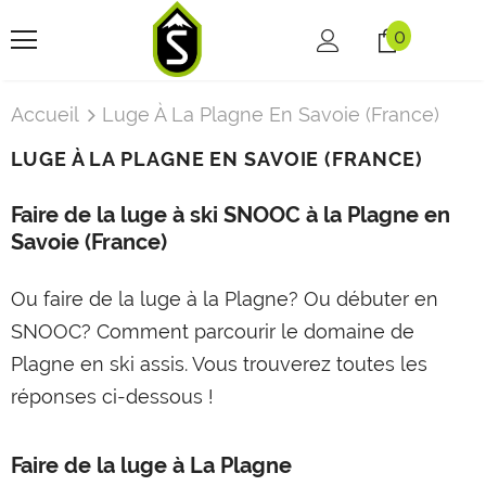
0
Accueil
Luge À La Plagne En Savoie (France)
LUGE À LA PLAGNE EN SAVOIE (FRANCE)
Faire de la luge à ski SNOOC à la Plagne en
Savoie (France)
Ou faire de la luge à la Plagne? Ou débuter en
SNOOC? Comment parcourir le domaine de
Plagne en ski assis. Vous trouverez toutes les
réponses ci-dessous !
Faire de la luge à La Plagne