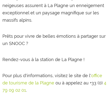
neigeuses assurent à La Plagne un enneigement
exceptionnel et un paysage magnifique sur les
massifs alpins.
Prêts pour vivre de belles émotions à partager sur
un SNOOC ?
Rendez-vous à la station de La Plagne !
Pour plus d'informations, visitez le site de l'
office
de tourisme de la Plagne
ou à appelez au +33 (0)
4
79 09 02 01
.