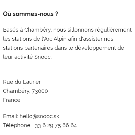
Où sommes-nous ?
Basés à Chambéry, nous sillonnons régulièrement
les stations de l'Arc Alpin afin d'assister nos
stations partenaires dans le développement de
leur activité Snooc.
Rue du Laurier
Chambéry, 73000
France
Email:
hello@snooc.ski
Téléphone:
+33 6 29 75 66 64