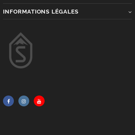
INFORMATIONS LÉGALES