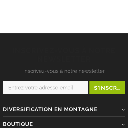
INSCRIVEZ-VOUS À NOTRE
NEWSLETTER
Inscrivez-vous à notre newsletter
DIVERSIFICATION EN MONTAGNE
BOUTIQUE