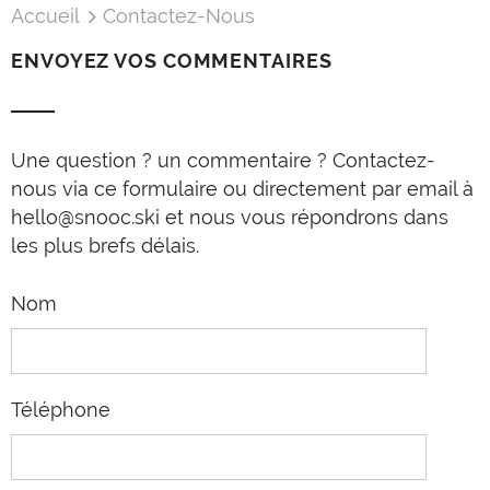
Accueil
Contactez-Nous
ENVOYEZ VOS COMMENTAIRES
Une question ? un commentaire ? Contactez-
nous via ce formulaire ou directement par email à
hello@snooc.ski et nous vous répondrons dans
les plus brefs délais.
Nom
Téléphone