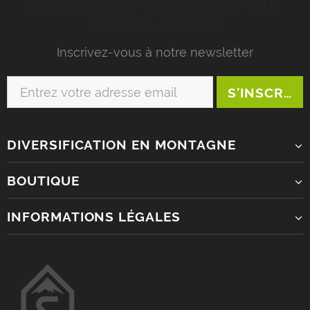
INSCRIVEZ-VOUS À NOTRE
NEWSLETTER
Inscrivez-vous à notre newsletter
DIVERSIFICATION EN MONTAGNE
BOUTIQUE
INFORMATIONS LÉGALES