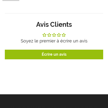
Avis Clients
Soyez le premier à écrire un avis
Écrire un avis