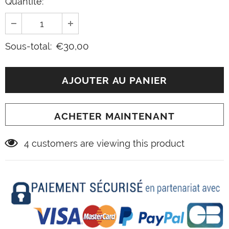
Quantité:
€30,00
Sous-total:
ACHETER MAINTENANT
4
customers are viewing this product