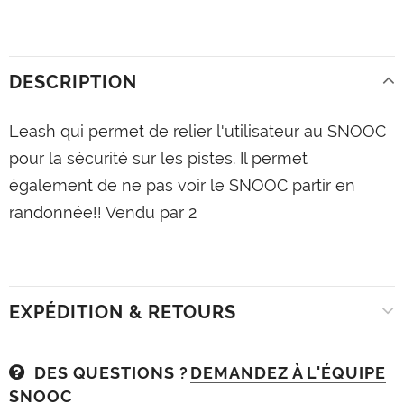
DESCRIPTION
Leash qui permet de relier l'utilisateur au SNOOC
pour la sécurité sur les pistes. Il permet
également de ne pas voir le SNOOC partir en
randonnée!! Vendu par 2
EXPÉDITION & RETOURS
DES QUESTIONS ?
DEMANDEZ À L'ÉQUIPE
SNOOC