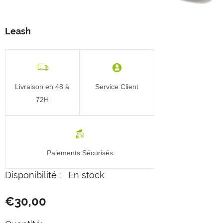
Leash
Livraison en 48 à
Service Client
72H
Paiements Sécurisés
Disponibilité :
En stock
€30,00