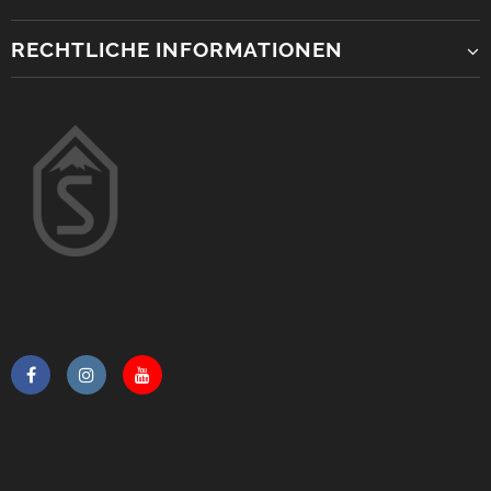
RECHTLICHE INFORMATIONEN