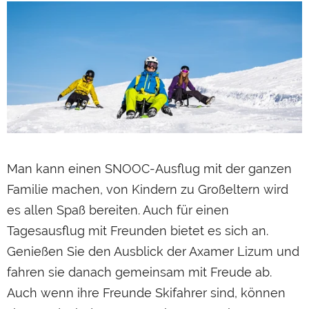
Man kann einen SNOOC-Ausflug mit der ganzen
Familie machen, von Kindern zu Großeltern wird
es allen Spaß bereiten. Auch für einen
Tagesausflug mit Freunden bietet es sich an.
Genießen Sie den Ausblick der Axamer Lizum und
fahren sie danach gemeinsam mit Freude ab.
Auch wenn ihre Freunde Skifahrer sind, können