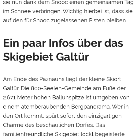
sie nun dank dem Snooc einen gemeinsamen Tag
im Schnee verbringen. Wichtig hierbei ist, dass sie
auf den für Snooc zugelassenen Pisten bleiben.
Ein paar Infos über das
Skigebiet Galtür
Am Ende des Paznauns liegt der kleine Skiort
Galtür. Die 800-Seelen-Gemeinde am Fuße der
2.671 Meter hohen Ballunspitze ist umgeben von
einem atemberaubenden Bergpanorama. Wer in
den Ort kommt, spürt sofort den einzigartigen
Charme des beschaulichen Dorfes. Das
familienfreundliche Skigebiet lockt begeisterte