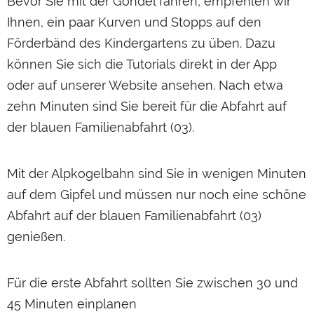
Bevor Sie mit der Gondel fahren, empfehlen wir
Ihnen, ein paar Kurven und Stopps auf den
Förderbänd des Kindergartens zu üben. Dazu
können Sie sich die Tutorials direkt in der App
oder auf unserer Website ansehen. Nach etwa
zehn Minuten sind Sie bereit für die Abfahrt auf
der blauen Familienabfahrt (03).
Mit der Alpkogelbahn sind Sie in wenigen Minuten
auf dem Gipfel und müssen nur noch eine schöne
Abfahrt auf der blauen Familienabfahrt (03)
genießen.
Für die erste Abfahrt sollten Sie zwischen 30 und
45 Minuten einplanen