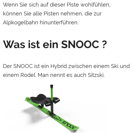
Wenn Sie sich auf dieser Piste wohlfühlen,
können Sie alle Pisten nehmen, die zur
Alpkogelbahn hinunterführen.
Was ist ein SNOOC ?
Der SNOOC ist ein Hybrid zwischen einem Ski und
einem Rodel. Man nennt es auch Sitzski.