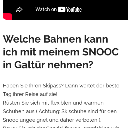
Welche Bahnen kann
ich mit meinem SNOOC
in Galtür nehmen?
Haben Sie Ihren Skipass? Dann wartet der beste
Tag ihrer Reise auf sie!
Rüsten Sie sich mit flexiblen und warmen
Schuhen aus ( Achtung: Skischuhe sind für den
Snooc ungeeignet und daher verboten!).