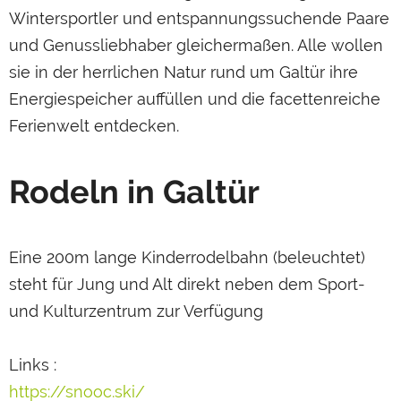
Wintersportler und entspannungssuchende Paare
und Genussliebhaber gleichermaßen. Alle wollen
sie in der herrlichen Natur rund um Galtür ihre
Energiespeicher auffüllen und die facettenreiche
Ferienwelt entdecken.
Rodeln in Galtür
Eine 200m lange Kinderrodelbahn (beleuchtet)
steht für Jung und Alt direkt neben dem Sport-
und Kulturzentrum zur Verfügung
Links :
https://snooc.ski/