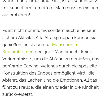
Wenn man einmal drauf sitzt, ist es sehr intuitiv
mit schnellem Lernerfolg. Man muss es einfach
ausprobieren!
Es ist nicht nur intuitiv, sondern auch eine sehr
sichere Aktivität. Alle Altersgruppen können sie
genießen, er ist auch für
Menschen mit
Knieproblemen
geeignet. Man braucht keine
Vorkenntnisse , um die Abfahrt zu genießen, das
berühmte Carving, welches durch die spezielle
Konstruktion des Snoocs ermöglicht wird , die
Abfahrt, das Lachen und die Emotionen. All das
führt zu Freude, die einen wieder in die Kindheit
zurückversetzt.