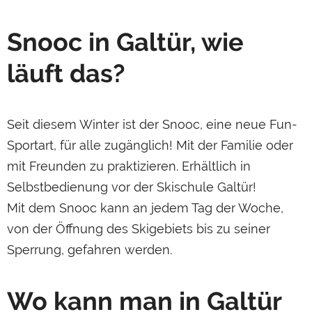
Snooc in Galtür, wie
läuft das?
Seit diesem Winter ist der Snooc, eine neue Fun-
Sportart, für alle zugänglich! Mit der Familie oder
mit Freunden zu praktizieren. Erhältlich in
Selbstbedienung vor der Skischule Galtür!
Mit dem Snooc kann an jedem Tag der Woche,
von der Öffnung des Skigebiets bis zu seiner
Sperrung, gefahren werden.
Wo kann man in Galtür