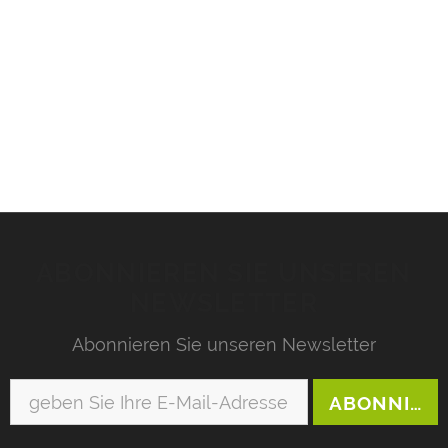
ABONNIEREN SIE UNSEREN
NEWSLETTER
Abonnieren Sie unseren Newsletter