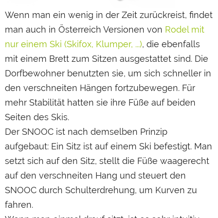
Wenn man ein wenig in der Zeit zurückreist, findet
man auch in Österreich Versionen von
Rodel mit
nur einem Ski (Skifox, Klumper, ...)
, die ebenfalls
mit einem Brett zum Sitzen ausgestattet sind. Die
Dorfbewohner benutzten sie, um sich schneller in
den verschneiten Hängen fortzubewegen. Für
mehr Stabilität hatten sie ihre Füße auf beiden
Seiten des Skis.
Der SNOOC ist nach demselben Prinzip
aufgebaut: Ein Sitz ist auf einem Ski befestigt. Man
setzt sich auf den Sitz, stellt die Füße waagerecht
auf den verschneiten Hang und steuert den
SNOOC durch Schulterdrehung, um Kurven zu
fahren.