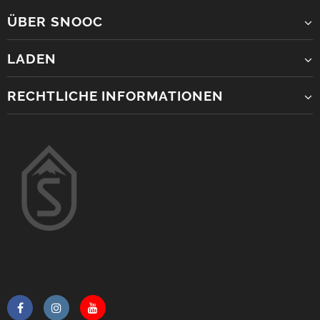
ÜBER SNOOC
LADEN
RECHTLICHE INFORMATIONEN