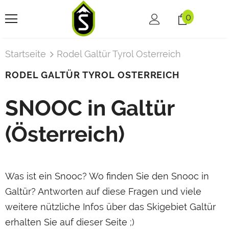
0
Startseite
Rodel Galtür Tyrol Osterreich
RODEL GALTÜR TYROL OSTERREICH
SNOOC in Galtür
(Österreich)
Was ist ein Snooc? Wo finden Sie den Snooc in
Galtür? Antworten auf diese Fragen und viele
weitere nützliche Infos über das Skigebiet Galtür
erhalten Sie auf dieser Seite ;)