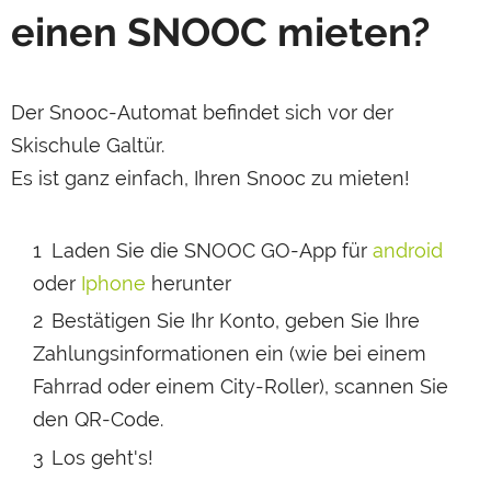
einen SNOOC mieten?
Der Snooc-Automat befindet sich vor der
Skischule Galtür.
Es ist ganz einfach, Ihren Snooc zu mieten!
Laden Sie die SNOOC GO-App für
android
oder
Iphone
herunter
Bestätigen Sie Ihr Konto, geben Sie Ihre
Zahlungsinformationen ein (wie bei einem
Fahrrad oder einem City-Roller), scannen Sie
den QR-Code.
Los geht's!