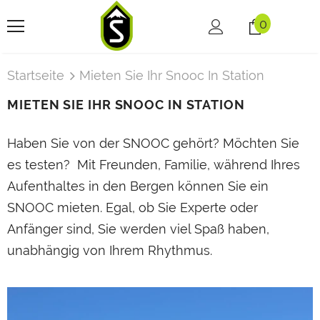
0
Startseite
Mieten Sie Ihr Snooc In Station
MIETEN SIE IHR SNOOC IN STATION
Haben Sie von der SNOOC gehört? Möchten Sie
es testen? Mit Freunden, Familie, während Ihres
Aufenthaltes in den Bergen können Sie ein
SNOOC mieten. Egal, ob Sie Experte oder
Anfänger sind, Sie werden viel Spaß haben,
unabhängig von Ihrem Rhythmus.