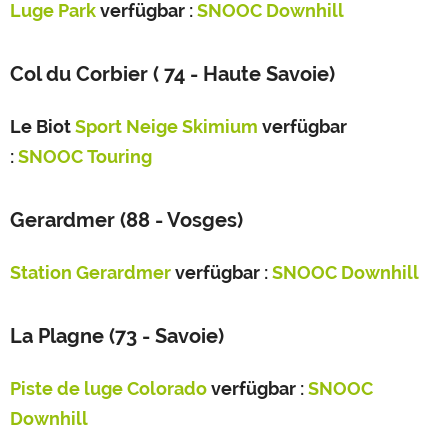
Luge Park
verfügbar :
SNOOC Downhill
Col du Corbier ( 74 - Haute Savoie)
Le Biot
Sport Neige Skimium
verfügbar
:
SNOOC Touring
Gerardmer (88 - Vosges)
Station Gerardmer
verfügbar :
SNOOC Downhill
La Plagne (73 - Savoie)
Piste de luge Colorado
verfügbar :
SNOOC
Downhill