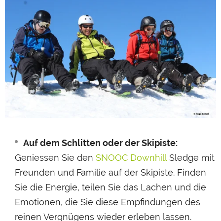
Auf dem Schlitten oder der Skipiste:
Geniessen Sie den
SNOOC Downhill
Sledge mit
Freunden und Familie auf der Skipiste. Finden
Sie die Energie, teilen Sie das Lachen und die
Emotionen, die Sie diese Empfindungen des
reinen Vergnügens wieder erleben lassen.