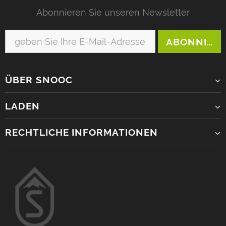
Abonnieren Sie unseren Newsletter
ÜBER SNOOC
LADEN
RECHTLICHE INFORMATIONEN