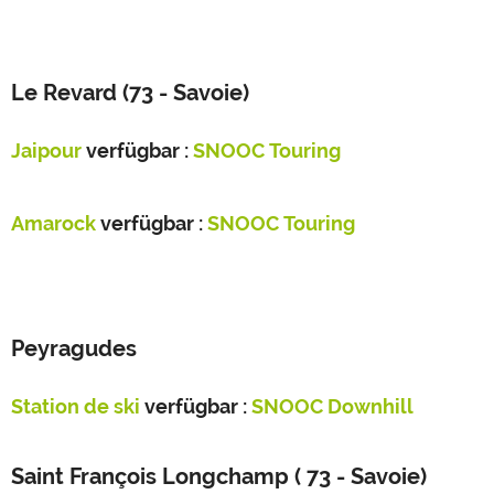
Le Revard (73 - Savoie)
Jaipour
verfügbar :
SNOOC Touring
Amarock
verfügbar :
SNOOC Touring
Peyragudes
Station de ski
verfügbar :
SNOOC Downhill
Saint François Longchamp ( 73 - Savoie)