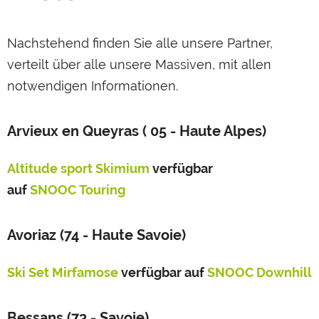
Nachstehend finden Sie alle unsere Partner,
verteilt über alle unsere Massiven, mit allen
notwendigen Informationen.
Arvieux en Queyras ( 05 - Haute Alpes)
Altitude sport Skimium
verfügbar
auf
SNOOC
Touring
Avoriaz (74 - Haute Savoie)
Ski Set Mirfamose
verfügbar auf
SNOOC Downhill
Bessans (73 - Savoie)