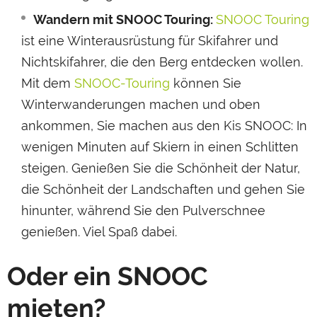
Wandern mit SNOOC Touring:
SNOOC Touring
ist eine Winterausrüstung für Skifahrer und
Nichtskifahrer, die den Berg entdecken wollen.
Mit dem
SNOOC-Touring
können Sie
Winterwanderungen machen und oben
ankommen, Sie machen aus den Kis SNOOC: In
wenigen Minuten auf Skiern in einen Schlitten
steigen. Genießen Sie die Schönheit der Natur,
die Schönheit der Landschaften und gehen Sie
hinunter, während Sie den Pulverschnee
genießen. Viel Spaß dabei.
Oder ein SNOOC
mieten?