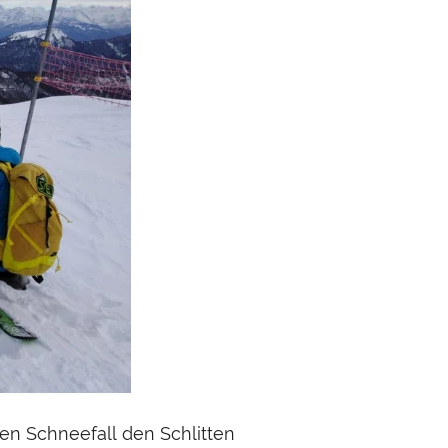
ten Schneefall den Schlitten