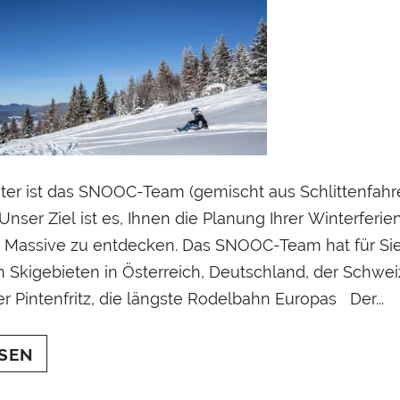
ter ist das SNOOC-Team (gemischt aus Schlittenfahren
Unser Ziel ist es, Ihnen die Planung Ihrer Winterfer
 Massive zu entdecken. Das SNOOC-Team hat für Si
 Skigebieten in Österreich, Deutschland, der Schweiz
 Pintenfritz, die längste Rodelbahn Europas Der...
SEN