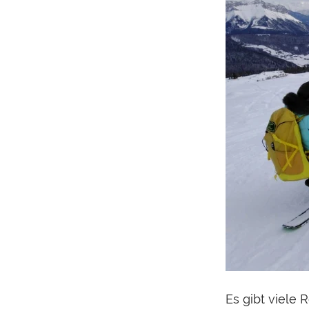
Es gibt viele 