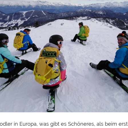
Rodler in Europa, was gibt es Schöneres, als beim ers