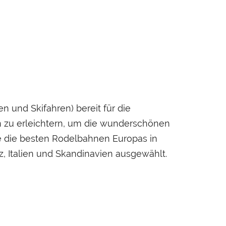
 und Skifahren) bereit für die
ien zu erleichtern, um die wunderschönen
e die besten Rodelbahnen Europas in
, Italien und Skandinavien ausgewählt.