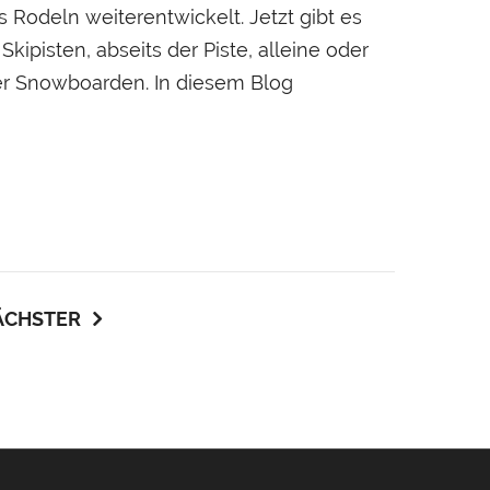
Rodeln weiterentwickelt. Jetzt gibt es
ipisten, abseits der Piste, alleine oder
der Snowboarden. In diesem Blog
ÄCHSTER