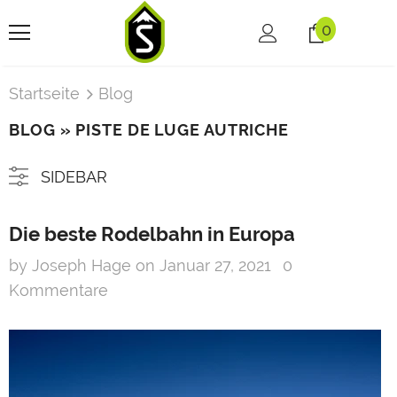
0
Startseite
Blog
BLOG
» PISTE DE LUGE AUTRICHE
SIDEBAR
Die beste Rodelbahn in Europa
by Joseph Hage
on
Januar 27, 2021
0
Kommentare