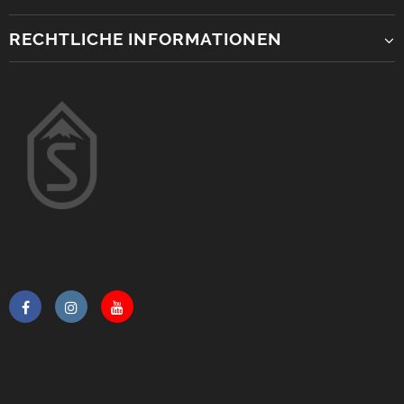
RECHTLICHE INFORMATIONEN