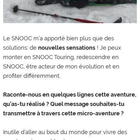
Le SNOOC m’a apporté bien plus que des
solutions: de
nouvelles sensations
! Je peux
monter en SNOOC Touring, redescendre en
SNOOC, être acteur de mon évolution et en
profiter différemment.
Raconte-nous en quelques lignes cette aventure,
qu'as-tu réalisé ? Quel message souhaites-tu
transmettre à travers cette micro-aventure ?
Inutile d’aller au bout du monde pour vivre des