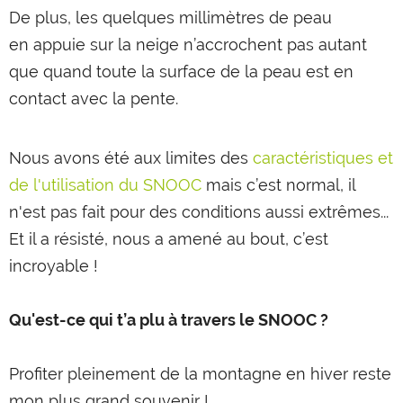
De plus, les quelques millimètres de peau
en appuie sur la neige n’accrochent pas autant
que quand toute la surface de la peau est en
contact avec la pente.
Nous avons été aux limites des
caractéristiques et
de l'utilisation du SNOOC
mais c’est normal, il
n'est pas fait pour des conditions aussi extrêmes...
Et il a résisté, nous a amené au bout, c’est
incroyable !
Qu'est-ce qui t’a plu à travers le SNOOC ?
Profiter pleinement de la montagne en hiver reste
mon plus grand souvenir !