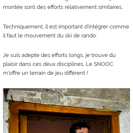
montée sont des efforts relativement similaires.
Techniquement, il est important d’intégrer comme
il faut le mouvement du ski de rando.
Je suis adepte des efforts longs, je trouve du
plaisir dans ces deux disciplines. Le SNOOC
m’offre un terrain de jeu différent !