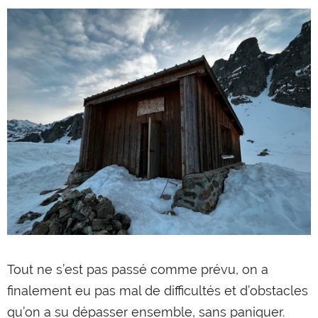
Tout ne s’est pas passé comme prévu, on a
finalement eu pas mal de difficultés et d’obstacles
qu’on a su dépasser ensemble, sans paniquer.