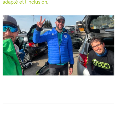
adapté et l'inclusion
.