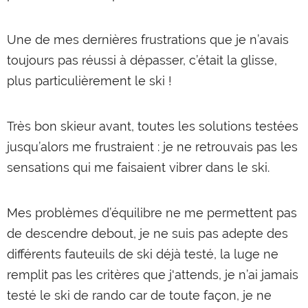
Une de mes dernières frustrations que je n’avais
toujours pas réussi à dépasser, c’était la glisse,
plus particulièrement le ski !
Très bon skieur avant, toutes les solutions testées
jusqu’alors me frustraient : je ne retrouvais pas les
sensations qui me faisaient vibrer dans le ski.
Mes problèmes d’équilibre ne me permettent pas
de descendre debout, je ne suis pas adepte des
différents fauteuils de ski déjà testé, la luge ne
remplit pas les critères que j'attends, je n’ai jamais
testé le ski de rando car de toute façon, je ne