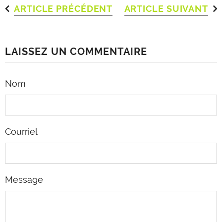
ARTICLE PRÉCÉDENT
ARTICLE SUIVANT
LAISSEZ UN COMMENTAIRE
Nom
Courriel
Message