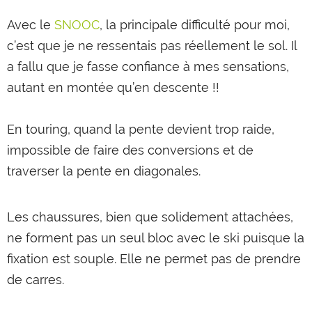
Avec le
SNOOC
, la principale difficulté pour moi,
c’est que je ne ressentais pas réellement le sol. Il
a fallu que je fasse confiance à mes sensations,
autant en montée qu’en descente !!
En touring, quand la pente devient trop raide,
impossible de faire des conversions et de
traverser la pente en diagonales.
Les chaussures, bien que solidement attachées,
ne forment pas un seul bloc avec le ski puisque la
fixation est souple. Elle ne permet pas de prendre
de carres.