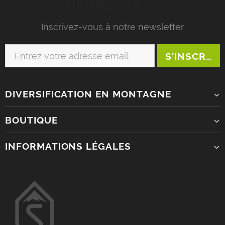
NEWSLETTER
Inscrivez-vous à notre newsletter
DIVERSIFICATION EN MONTAGNE
BOUTIQUE
INFORMATIONS LÉGALES