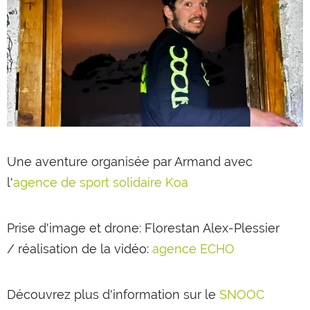
Une aventure organisée par Armand avec
l'
agence de sport solidaire Koa
Prise d'image et drone: Florestan Alex-Plessier
/ réalisation de la vidéo:
agence ECHO
Découvrez plus d'information sur le
SNOOC