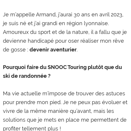
Je m’appelle Armand, j’aurai 30 ans en avril 2023,
je suis né et j’ai grandi en région lyonnaise.
Amoureux du sport et de la nature, il a fallu que je
devienne handicapé pour oser réaliser mon rêve
de gosse :
devenir aventurier
.
Pourquoi faire du SNOOC Touring plutôt que du
ski de randonnée ?
Ma vie actuelle m’impose de trouver des astuces
pour prendre mon pied. Je ne peux pas évoluer et
vivre de la même manière qu’avant, mais les
solutions que je mets en place me permettent de
profiter tellement plus !