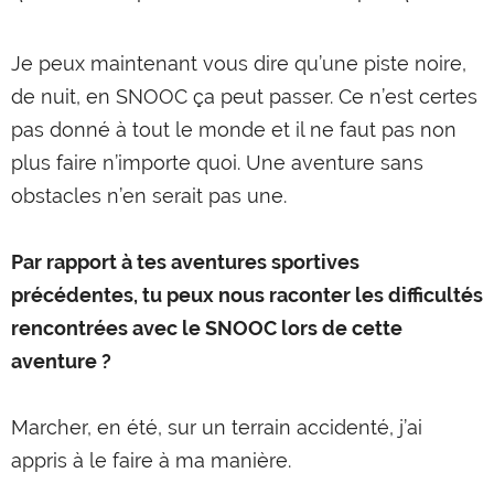
Je peux maintenant vous dire qu’une piste noire,
de nuit, en SNOOC ça peut passer. Ce n’est certes
pas donné à tout le monde et il ne faut pas non
plus faire n’importe quoi. Une aventure sans
obstacles n’en serait pas une.
Par rapport à tes aventures sportives
précédentes, tu peux nous raconter les difficultés
rencontrées avec le SNOOC lors de cette
aventure ?
Marcher, en été, sur un terrain accidenté, j’ai
appris à le faire à ma manière.