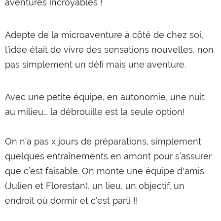
aventures incroyables !
Adepte de la microaventure à côté de chez soi,
l’idée était de vivre des sensations nouvelles, non
pas simplement un défi mais une aventure.
Avec une petite équipe, en autonomie, une nuit
au milieu... la débrouille est la seule option!
On n’a pas x jours de préparations, simplement
quelques entraînements en amont pour s’assurer
que c’est faisable. On monte une équipe d'amis
(Julien et Florestan), un lieu, un objectif, un
endroit où dormir et c’est parti !!