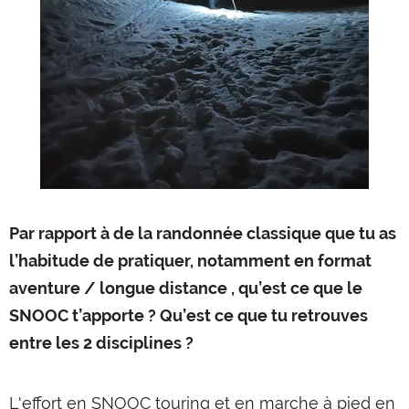
Par rapport à de la randonnée classique que tu as
l’habitude de pratiquer, notamment en format
aventure / longue distance , qu’est ce que le
SNOOC t’apporte ? Qu’est ce que tu retrouves
entre les 2 disciplines ?
L'effort en SNOOC touring et en marche à pied en