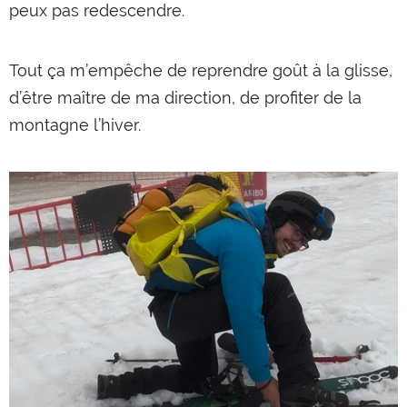
peux pas redescendre.
Tout ça m’empêche de reprendre goût à la glisse,
d’être maître de ma direction, de profiter de la
montagne l’hiver.