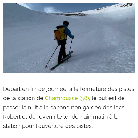
Départ en fin de journée, à la fermeture des pistes
de la station de
Chamrousse (38)
, le but est de
passer la nuit à la cabane non gardée des lacs
Robert et de revenir le lendemain matin à la
station pour l’ouverture des pistes.