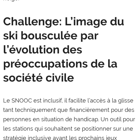
Challenge: L’image du
ski bousculée par
l’évolution des
préoccupations de la
société civile
Le SNOOC est inclusif, il facilite l’accès à la glisse
tant techniquement que financièrement pour des
personnes en situation de handicap. Un outil pour
les stations qui souhaitent se positionner sur une
stratégie inclusive avant les prochains jeux