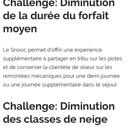
Challenge: Diminution
de la durée du forfait
moyen
Le Snooc permet d’offrir une expérience
supplémentaire à partager en tribu sur les pistes
et de conserver la clientèle de skieur sur les
remontées mécaniques pour une demi journée
ou une journée supplémentaire dans le séjour.
Challenge: Diminution
des classes de neige