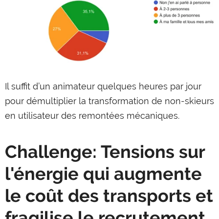
Il suffit d’un animateur quelques heures par jour
pour démultiplier la transformation de non-skieurs
en utilisateur des remontées mécaniques.
Challenge: Tensions sur
l'énergie qui augmente
le coût des transports et
fragilise le recrutement