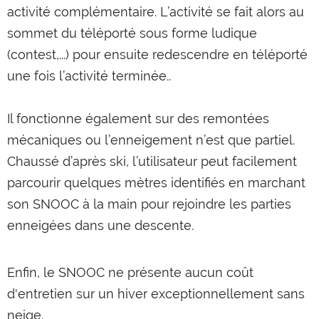
activité complémentaire. L’activité se fait alors au
sommet du téléporté sous forme ludique
(contest,...) pour ensuite redescendre en téléporté
une fois l’activité terminée..
Il fonctionne également sur des remontées
mécaniques ou l’enneigement n’est que partiel.
Chaussé d’après ski, l’utilisateur peut facilement
parcourir quelques mètres identifiés en marchant
son SNOOC à la main pour rejoindre les parties
enneigées dans une descente.
Enfin, le SNOOC ne présente aucun coût
d'entretien sur un hiver exceptionnellement sans
neige.