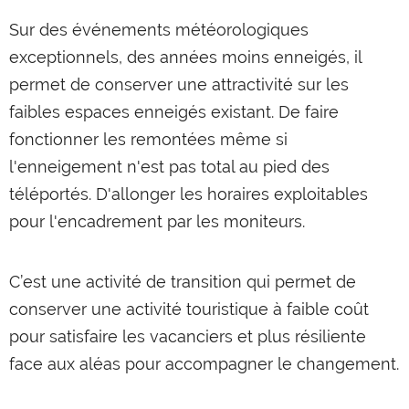
Sur des événements météorologiques
exceptionnels, des années moins enneigés, il
permet de conserver une attractivité sur les
faibles espaces enneigés existant. De faire
fonctionner les remontées même si
l'enneigement n'est pas total au pied des
téléportés. D'allonger les horaires exploitables
pour l'encadrement par les moniteurs.
C’est une activité de transition qui permet de
conserver une activité touristique à faible coût
pour satisfaire les vacanciers et plus résiliente
face aux aléas pour accompagner le changement.