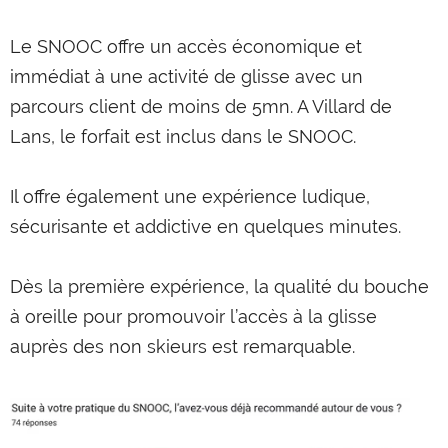
Le SNOOC offre un accès économique et
immédiat à une activité de glisse avec un
parcours client de moins de 5mn. A Villard de
Lans, le forfait est inclus dans le SNOOC.
Il offre également une expérience ludique,
sécurisante et addictive en quelques minutes.
Dès la première expérience, la qualité du bouche
à oreille pour promouvoir l’accès à la glisse
auprès des non skieurs est remarquable.