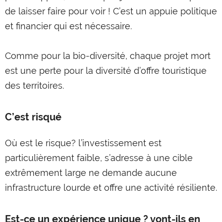
de laisser faire pour voir ! C’est un appuie politique
et financier qui est nécessaire.
Comme pour la bio-diversité, chaque projet mort
est une perte pour la diversité d’offre touristique
des territoires.
C’est risqué
Où est le risque? l’investissement est
particulièrement faible, s’adresse à une cible
extrêmement large ne demande aucune
infrastructure lourde et offre une activité résiliente.
Est-ce un expérience unique ? vont-ils en