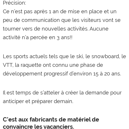
Précision:
Ce n’est pas après 1 an de mise en place et un
peu de communication que les visiteurs vont se
tourner vers de nouvelles activités. Aucune
activité n’a percée en 3 ans!!
Les sports actuels tels que le ski, le snowboard, le
VTT, la raquette ont connu une phase de
développement progressif d’environ 15 à 20 ans.
Il est temps de s’atteler à créer la demande pour
anticiper et préparer demain.
C’est aux fabricants de matériel de
convaincre les vacanciers.