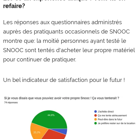
refaire?
Les réponses aux questionnaires administrés
auprès des pratiquants occasionnels de SNOOC
montre que: la moitié personnes ayant testé le
SNOOC sont tentés d'acheter leur propre matériel
pour continuer de pratiquer.
Un bel indicateur de satisfaction pour le futur !