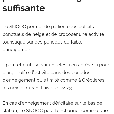
suffisante
Le SNOOC permet de pallier à des déficits
ponctuels de neige et de proposer une activité
touristique sur des périodes de faible
enneigement.
Il peut être utilisé sur un téléski en après-ski pour
élargir l’offre d’activité dans des périodes
d’enneigement plus limité comme à Gréolières
les neiges durant l’hiver 2022-23.
En cas d'enneigement déficitaire sur le bas de
station, Le SNOOC peut fonctionner comme une