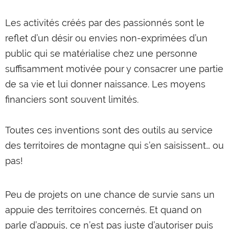
Les activités créés par des passionnés sont le
reflet d’un désir ou envies non-exprimées d’un
public qui se matérialise chez une personne
suffisamment motivée pour y consacrer une partie
de sa vie et lui donner naissance. Les moyens
financiers sont souvent limités.
Toutes ces inventions sont des outils au service
des territoires de montagne qui s’en saisissent… ou
pas!
Peu de projets on une chance de survie sans un
appuie des territoires concernés. Et quand on
parle d’appuis, ce n’est pas juste d’autoriser puis