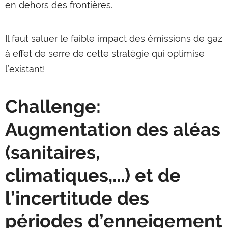
en dehors des frontières.
Il faut saluer le faible impact des émissions de gaz
à effet de serre de cette stratégie qui optimise
l’existant!
Challenge:
Augmentation des aléas
(sanitaires,
climatiques,...) et de
l’incertitude des
périodes d’enneigement