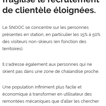
de clientèle éloignées.
Le SNOOC se concentre sur les personnes
présentes en station, en particulier les 15% à 50%
des visiteurs non-skieurs (en fonction des
territoires).
Il s'adresse également aux personnes qui ne
skient pas dans une zone de chalandise proche.
Une population infiniment plus facile et
économique à transformer en utilisateur des
remontées mécaniques que d’aller les chercher