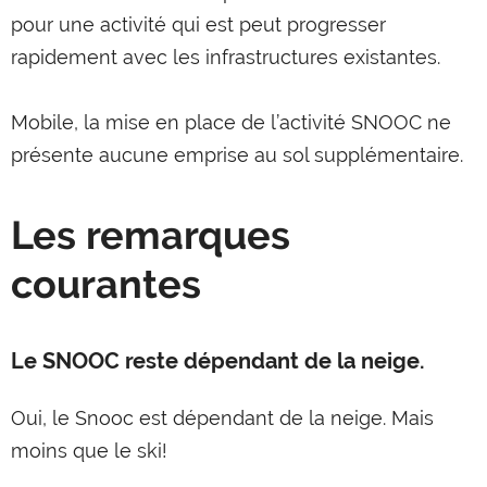
pour une activité qui est peut progresser
rapidement avec les infrastructures existantes.
Mobile, la mise en place de l’activité SNOOC ne
présente aucune emprise au sol supplémentaire.
Les remarques
courantes
Le SNOOC reste dépendant de la neige.
Oui, le Snooc est dépendant de la neige. Mais
moins que le ski!