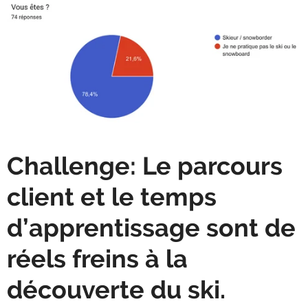
Challenge: Le parcours
client et le temps
d’apprentissage sont de
réels freins à la
découverte du ski.