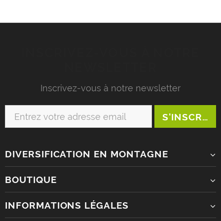
INSCRIVEZ-VOUS À NOTRE
NEWSLETTER
Inscrivez-vous à notre newsletter
DIVERSIFICATION EN MONTAGNE
BOUTIQUE
INFORMATIONS LÉGALES