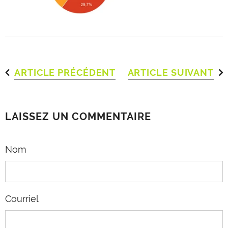
ARTICLE PRÉCÉDENT
ARTICLE SUIVANT
LAISSEZ UN COMMENTAIRE
Nom
Courriel