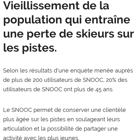
Vieillissement de la
population qui entraîne
une perte de skieurs sur
les pistes.
Selon les résultats d'une enquète menée auprès
de plus de 200 utilisateurs de SNOOC, 20% des
utilisateurs de SNOOC ont plus de 45 ans.
Le SNOOC permet de conserver une clientèle
plus âgée sur les pistes en soulageant leurs
articulation et la possibilité de partager une
activité avec les plus jeunes.