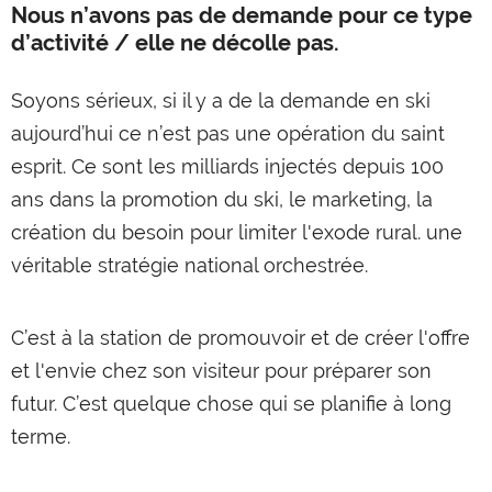
Nous n’avons pas de demande pour ce type
d’activité / elle ne décolle pas.
Soyons sérieux, si il y a de la demande en ski
aujourd’hui ce n’est pas une opération du saint
esprit. Ce sont les milliards injectés depuis 100
ans dans la promotion du ski, le marketing, la
création du besoin pour limiter l'exode rural. une
véritable stratégie national orchestrée.
C’est à la station de promouvoir et de créer l'offre
et l'envie chez son visiteur pour préparer son
futur. C’est quelque chose qui se planifie à long
terme.