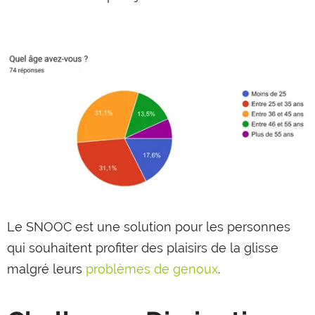
Le SNOOC est une solution pour les personnes
qui souhaitent profiter des plaisirs de la glisse
malgré leurs
problèmes de genoux
.