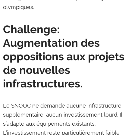
olympiques.
Challenge:
Augmentation des
oppositions aux projets
de nouvelles
infrastructures.
Le SNOOC ne demande aucune infrastructure
supplémentaire, aucun investissement lourd. Il
s’adapte aux équipements existants.
L’investissement reste particulièrement faible