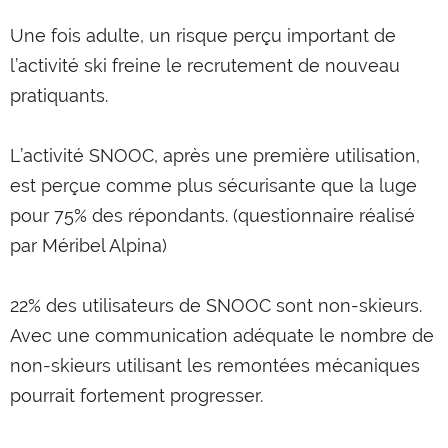
Une fois adulte, un risque perçu important de
l’activité ski freine le recrutement de nouveau
pratiquants.
L’activité SNOOC, après une première utilisation,
est perçue comme plus sécurisante que la luge
pour 75% des répondants. (questionnaire réalisé
par Méribel Alpina)
22% des utilisateurs de SNOOC sont non-skieurs.
Avec une communication adéquate le nombre de
non-skieurs utilisant les remontées mécaniques
pourrait fortement progresser.