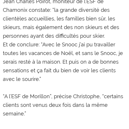
Jean Charles Poirot, moniteur de l’ESF de
Chamonix constate: “la grande diversité des
clientèles accueillies, les familles bien sûr, les
skieurs, mais également des non skieurs et des
personnes ayant des difficultés pour skier.
Et de conclure: “Avec le Snooc j’ai pu travailler
toutes les vacances de Noël, et sans le Snooc, je
serais resté à la maison. Et puis on a de bonnes
sensations et ça fait du bien de voir les clients
avec le sourire.”
“A l’ESF de Morillon”, précise Christophe, “certains
clients sont venus deux fois dans la même
semaine.”