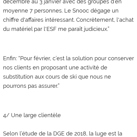
décembre au 3 janvier avec des groupes d’en
moyenne 7 personnes. Le Snooc dégage un
chiffre d'affaires intéressant. Concrètement, l'achat
du matériel par l'ESF me paraît judicieux.”
Enfin: “Pour février, c’est la solution pour conserver
nos clients en proposant une activité de
substitution aux cours de ski que nous ne
pourrons pas assurer.”
4/ Une large clientèle
Selon l’étude de la DGE de 2018, la luge est la