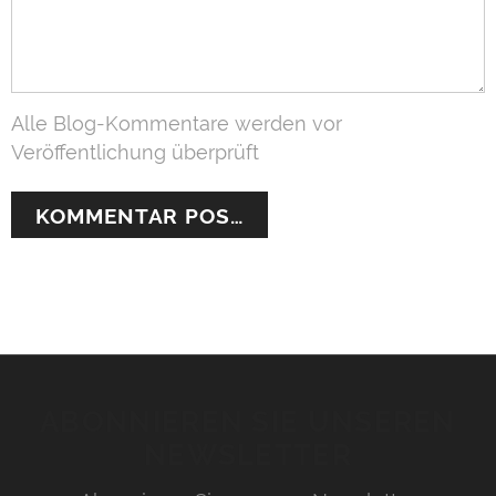
Alle Blog-Kommentare werden vor
Veröffentlichung überprüft
ABONNIEREN SIE UNSEREN
NEWSLETTER