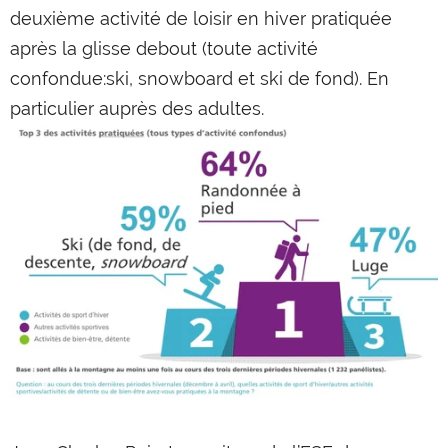
deuxième activité de loisir en hiver pratiquée
après la glisse debout (toute activité
confondue:ski, snowboard et ski de fond). En
particulier auprès des adultes.