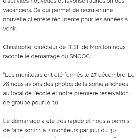
d’activités nouvelles et favorise l’adhésion des
vacanciers. Ce qui permet de recruter une
nouvelle clientèle récurrente pour les années à
venir.
Christophe, directeur de l’ESF de Morillon nous
raconte le démarrage du SNOOC:
“Les moniteurs ont été formés le 27 décembre. Le
28 nous avions des photos de la sortie affichées
au local de l’école et notre première réservation
de groupe pour le 30.
Le démarrage a été très rapide et nous a permis
de faire sortir 1 à 2 moniteurs par jour du 30