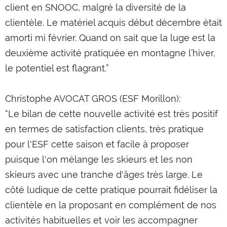
client en SNOOC, malgré la diversité de la
clientèle. Le matériel acquis début décembre était
amorti mi février. Quand on sait que la luge est la
deuxième activité pratiquée en montagne l’hiver,
le potentiel est flagrant.”
Christophe AVOCAT GROS (ESF Morillon):
“Le bilan de cette nouvelle activité est très positif
en termes de satisfaction clients, très pratique
pour l'ESF cette saison et facile à proposer
puisque l'on mélange les skieurs et les non
skieurs avec une tranche d'âges très large. Le
côté ludique de cette pratique pourrait fidéliser la
clientèle en la proposant en complément de nos
activités habituelles et voir les accompagner