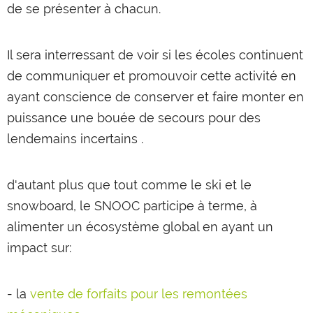
de se présenter à chacun.
Il sera interressant de voir si les écoles continuent
de communiquer et promouvoir cette activité en
ayant conscience de conserver et faire monter en
puissance une bouée de secours pour des
lendemains incertains .
d'autant plus que tout comme le ski et le
snowboard, le SNOOC participe à terme, à
alimenter un écosystème global en ayant un
impact sur:
- la
vente de forfaits pour les remontées