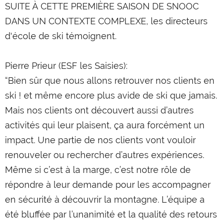
SUITE À CETTE PREMIÈRE SAISON DE SNOOC
DANS UN CONTEXTE COMPLEXE, les directeurs
d'école de ski témoignent.
Pierre Prieur (ESF les Saisies):
“Bien sûr que nous allons retrouver nos clients en
ski ! et même encore plus avide de ski que jamais.
Mais nos clients ont découvert aussi d’autres
activités qui leur plaisent, ça aura forcément un
impact. Une partie de nos clients vont vouloir
renouveler ou rechercher d’autres expériences.
Même si c’est à la marge, c’est notre rôle de
répondre à leur demande pour les accompagner
en sécurité à découvrir la montagne. L’équipe a
été bluffée par l’unanimité et la qualité des retours