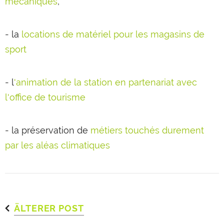
mécaniques
,
- la
locations de matériel pour les magasins de
sport
- l
'animation de la station en partenariat avec
l'office de tourisme
- la préservation de
métiers touchés durement
par les aléas climatiques
ÄLTERER POST