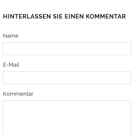
HINTERLASSEN SIE EINEN KOMMENTAR
Name
E-Mail
Kommentar