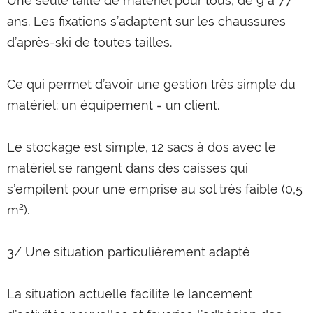
Une seule taille de matériel pour tous, de 9 à 77
ans. Les fixations s’adaptent sur les chaussures
d’après-ski de toutes tailles.
Ce qui permet d’avoir une gestion très simple du
matériel: un équipement = un client.
Le stockage est simple, 12 sacs à dos avec le
matériel se rangent dans des caisses qui
s’empilent pour une emprise au sol très faible (0,5
m²).
3/ Une situation particulièrement adapté
La situation actuelle facilite le lancement