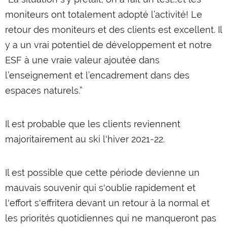
moniteurs ont totalement adopté l’activité! Le
retour des moniteurs et des clients est excellent. Il
y a un vrai potentiel de développement et notre
ESF à une vraie valeur ajoutée dans
l’enseignement et l’encadrement dans des
espaces naturels.”
Il est probable que les clients reviennent
majoritairement au ski l'hiver 2021-22.
Il est possible que cette période devienne un
mauvais souvenir qui s'oublie rapidement et
l'effort s'effritera devant un retour à la normal et
les priorités quotidiennes qui ne manqueront pas