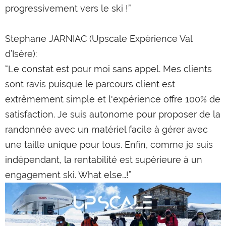
progressivement vers le ski !”
Stephane JARNIAC (Upscale Expèrience Val
d’Isère):
“Le constat est pour moi sans appel. Mes clients
sont ravis puisque le parcours client est
extrêmement simple et l'expérience offre 100% de
satisfaction. Je suis autonome pour proposer de la
randonnée avec un matériel facile à gérer avec
une taille unique pour tous. Enfin, comme je suis
indépendant, la rentabilité est supérieure à un
engagement ski. What else…!”