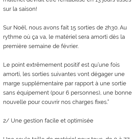
€649,00
sur la saison!
GEN LEGEN
IN DEN EINKAUFSWAGEN LEGEN
Sur Noël, nous avons fait 15 sorties de 2h30. Au
rythme où ça va, le matériel sera amorti dès la
première semaine de février.
Le point extrêmement positif est qu’une fois
amorti, les sorties suivantes vont dégager une
marge supplémentaire par rapport à une sortie
sans équipement (pour 6 personnes), une bonne
nouvelle pour couvrir nos charges fixes.”
2/ Une gestion facile et optimisée