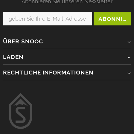
Abonnieren Sie unseren Newsletter
ÜBER SNOOC
LADEN
RECHTLICHE INFORMATIONEN