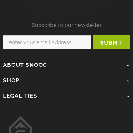
SUBSCRIBE TO OUR
NEWSLETTER
Subscribe to our newsletter
ABOUT SNOOC
SHOP
LEGALITIES