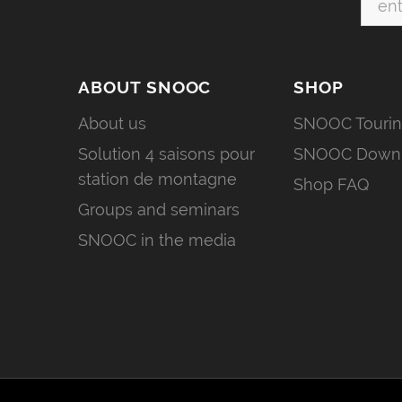
ABOUT SNOOC
SHOP
About us
SNOOC Touri
Solution 4 saisons pour
SNOOC Downh
station de montagne
Shop FAQ
Groups and seminars
SNOOC in the media