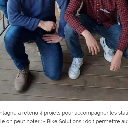
ntagne a retenu 4 projets pour accompagner les sta
elle on peut noter : - Bike Solutions : doit permettre au