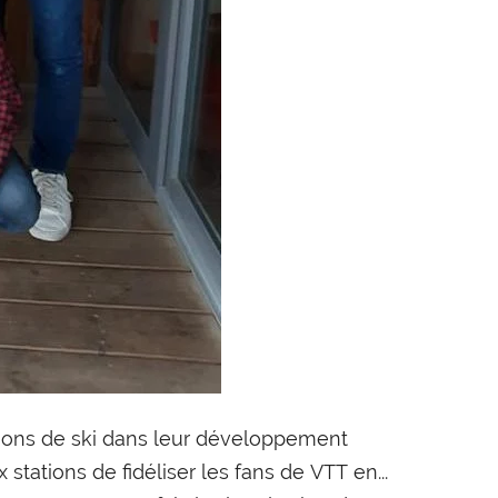
tions de ski dans leur développement
x stations de fidéliser les fans de VTT en...