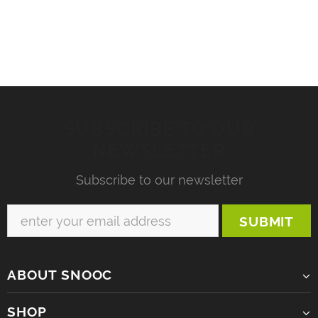
SUBSCRIBE TO OUR
NEWSLETTER
Subscribe to our newsletter
ABOUT SNOOC
SHOP