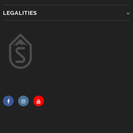
LEGALITIES